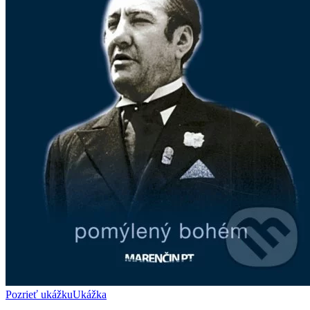
Pozrieť ukážku
Ukážka