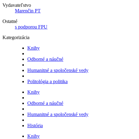
Vydavateľstvo
Marenčin PT
Ostatné
s podporou FPU
Kategorizácia
Knihy
Odborné a náučné
Humanitné a spoločenské vedy
Politológia a politika
Knihy
Odborné a náučné
Humanitné a spoločenské vedy
História
Knihy