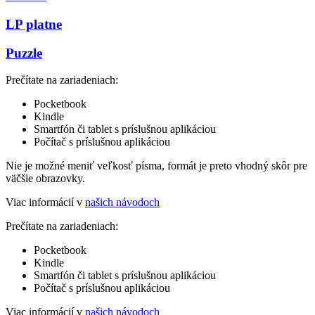
LP platne
Puzzle
Prečítate na zariadeniach:
Pocketbook
Kindle
Smartfón či tablet s príslušnou aplikáciou
Počítač s príslušnou aplikáciou
Nie je možné meniť veľkosť písma, formát je preto vhodný skôr pre
väčšie obrazovky.
Viac informácií v
našich návodoch
Prečítate na zariadeniach:
Pocketbook
Kindle
Smartfón či tablet s príslušnou aplikáciou
Počítač s príslušnou aplikáciou
Viac informácií v
našich návodoch