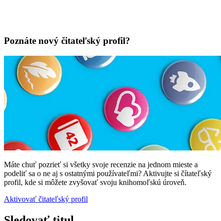
Poznáte nový čitateľský profil?
Máte chuť pozrieť si všetky svoje recenzie na jednom mieste a
podeliť sa o ne aj s ostatnými používateľmi? Aktivujte si čítateľský
profil, kde si môžete zvyšovať svoju knihomoľskú úroveň.
Aktivovať čitateľský profil
Sledovať titul