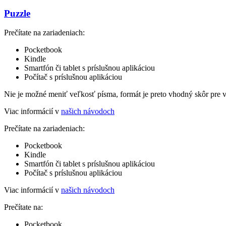
Puzzle
Prečítate na zariadeniach:
Pocketbook
Kindle
Smartfón či tablet s príslušnou aplikáciou
Počítač s príslušnou aplikáciou
Nie je možné meniť veľkosť písma, formát je preto vhodný skôr pre 
Viac informácií v
našich návodoch
Prečítate na zariadeniach:
Pocketbook
Kindle
Smartfón či tablet s príslušnou aplikáciou
Počítač s príslušnou aplikáciou
Viac informácií v
našich návodoch
Prečítate na:
Pocketbook