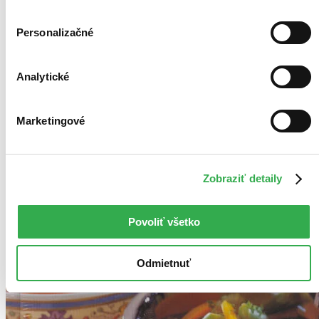
Personalizačné
Analytické
Marketingové
Zobraziť detaily
Povoliť všetko
Odmietnuť