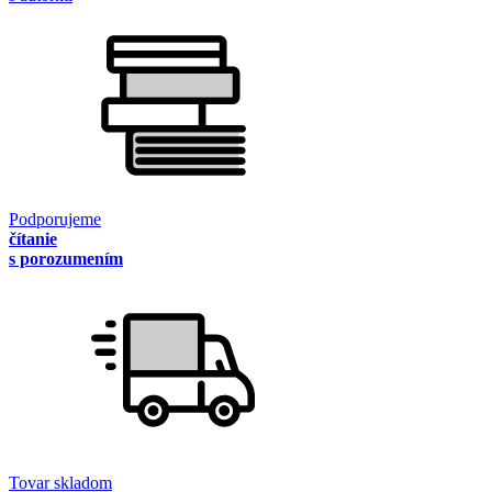
Podporujeme
čítanie
s porozumením
Tovar skladom