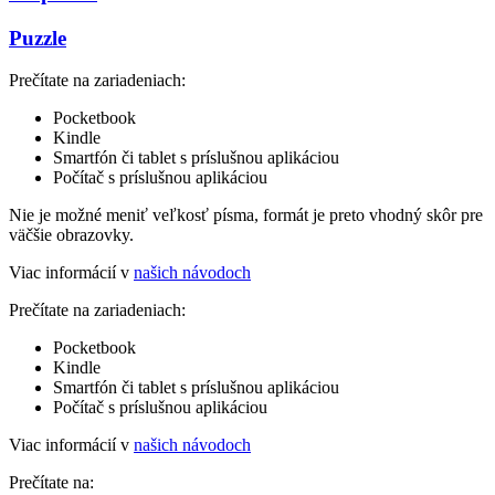
Puzzle
Prečítate na zariadeniach:
Pocketbook
Kindle
Smartfón či tablet s príslušnou aplikáciou
Počítač s príslušnou aplikáciou
Nie je možné meniť veľkosť písma, formát je preto vhodný skôr pre
väčšie obrazovky.
Viac informácií v
našich návodoch
Prečítate na zariadeniach:
Pocketbook
Kindle
Smartfón či tablet s príslušnou aplikáciou
Počítač s príslušnou aplikáciou
Viac informácií v
našich návodoch
Prečítate na: