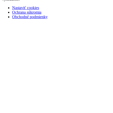
Nastaviť cookies
Ochrana súkromia
Obchodné podmienky