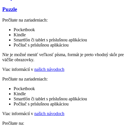
Puzzle
Prečítate na zariadeniach:
Pocketbook
Kindle
Smartfón či tablet s príslušnou aplikáciou
Počítač s príslušnou aplikáciou
Nie je možné meniť veľkosť písma, formát je preto vhodný skôr pre
väčšie obrazovky.
Viac informácií v
našich návodoch
Prečítate na zariadeniach:
Pocketbook
Kindle
Smartfón či tablet s príslušnou aplikáciou
Počítač s príslušnou aplikáciou
Viac informácií v
našich návodoch
Prečítate na: