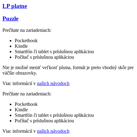
LP platne
Puzzle
Prečítate na zariadeniach:
Pocketbook
Kindle
Smartfón či tablet s príslušnou aplikáciou
Počítač s príslušnou aplikáciou
Nie je možné meniť veľkosť písma, formát je preto vhodný skôr pre
väčšie obrazovky.
Viac informácií v
našich návodoch
Prečítate na zariadeniach:
Pocketbook
Kindle
Smartfón či tablet s príslušnou aplikáciou
Počítač s príslušnou aplikáciou
Viac informácií v
našich návodoch