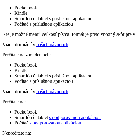
Pocketbook
Kindle
Smartfón či tablet s príslušnou aplikáciou
Počítač s príslušnou aplikáciou
Nie je možné meniť veľkosť písma, formát je preto vhodný skôr pre 
Viac informácií v
našich návodoch
Prečítate na zariadeniach:
Pocketbook
Kindle
Smartfón či tablet s príslušnou aplikáciou
Počítač s príslušnou aplikáciou
Viac informácií v
našich návodoch
Prečítate na:
Pocketbook
Smartfón či tablet
s podporovanou aplikáciou
Počítač
s podporovanou aplikáciou
Neprečítate na: