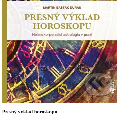
Presný výklad horoskopu