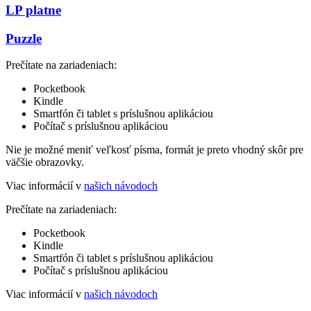
LP platne
Puzzle
Prečítate na zariadeniach:
Pocketbook
Kindle
Smartfón či tablet s príslušnou aplikáciou
Počítač s príslušnou aplikáciou
Nie je možné meniť veľkosť písma, formát je preto vhodný skôr pre
väčšie obrazovky.
Viac informácií v
našich návodoch
Prečítate na zariadeniach:
Pocketbook
Kindle
Smartfón či tablet s príslušnou aplikáciou
Počítač s príslušnou aplikáciou
Viac informácií v
našich návodoch