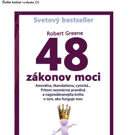
Ďalšie knižné vydania (5)