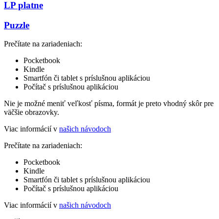
LP platne
Puzzle
Prečítate na zariadeniach:
Pocketbook
Kindle
Smartfón či tablet s príslušnou aplikáciou
Počítač s príslušnou aplikáciou
Nie je možné meniť veľkosť písma, formát je preto vhodný skôr pre
väčšie obrazovky.
Viac informácií v
našich návodoch
Prečítate na zariadeniach:
Pocketbook
Kindle
Smartfón či tablet s príslušnou aplikáciou
Počítač s príslušnou aplikáciou
Viac informácií v
našich návodoch