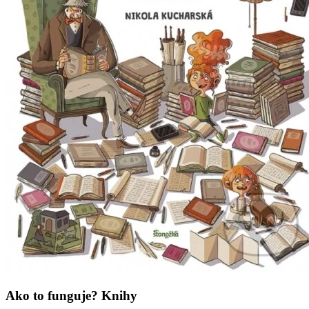
Ako to funguje? Knihy