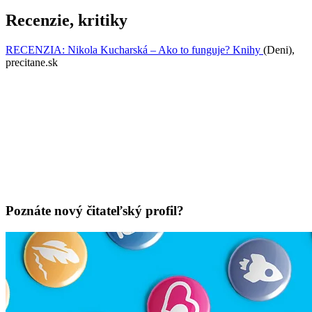
Recenzie, kritiky
RECENZIA: Nikola Kucharská – Ako to funguje? Knihy
(Deni),
precitane.sk
Poznáte nový čitateľský profil?