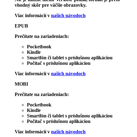
vhodný skôr pre väčšie obrazovky.
Viac informácií v
našich návodoch
EPUB
Prečítate na zariadeniach:
Pocketbook
Kindle
Smartfón či tablet s príslušnou aplikáciou
Počítač s príslušnou aplikáciou
Viac informácií v
našich návodoch
MOBI
Prečítate na zariadeniach:
Pocketbook
Kindle
Smartfón či tablet s príslušnou aplikáciou
Počítač s príslušnou aplikáciou
Viac informácií v
našich návodoch