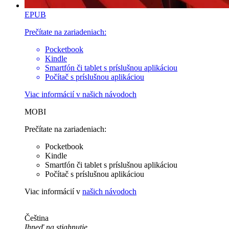
EPUB
Prečítate na zariadeniach:
Pocketbook
Kindle
Smartfón či tablet s príslušnou aplikáciou
Počítač s príslušnou aplikáciou
Viac informácií v
našich návodoch
MOBI
Prečítate na zariadeniach:
Pocketbook
Kindle
Smartfón či tablet s príslušnou aplikáciou
Počítač s príslušnou aplikáciou
Viac informácií v
našich návodoch
Čeština
Ihneď na stiahnutie