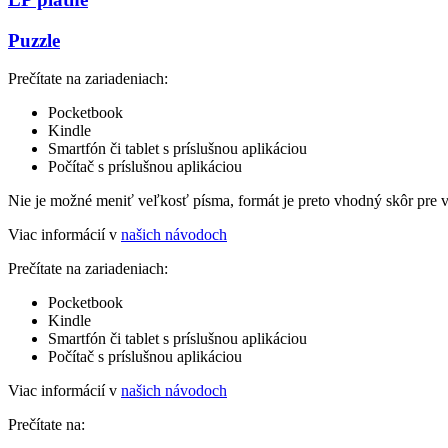
Puzzle
Prečítate na zariadeniach:
Pocketbook
Kindle
Smartfón či tablet s príslušnou aplikáciou
Počítač s príslušnou aplikáciou
Nie je možné meniť veľkosť písma, formát je preto vhodný skôr pre 
Viac informácií v
našich návodoch
Prečítate na zariadeniach:
Pocketbook
Kindle
Smartfón či tablet s príslušnou aplikáciou
Počítač s príslušnou aplikáciou
Viac informácií v
našich návodoch
Prečítate na: