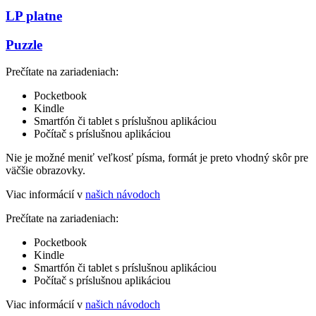
LP platne
Puzzle
Prečítate na zariadeniach:
Pocketbook
Kindle
Smartfón či tablet s príslušnou aplikáciou
Počítač s príslušnou aplikáciou
Nie je možné meniť veľkosť písma, formát je preto vhodný skôr pre
väčšie obrazovky.
Viac informácií v
našich návodoch
Prečítate na zariadeniach:
Pocketbook
Kindle
Smartfón či tablet s príslušnou aplikáciou
Počítač s príslušnou aplikáciou
Viac informácií v
našich návodoch