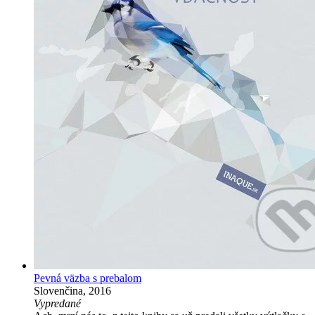
Pevná väzba s prebalom
Slovenčina, 2016
Vypredané