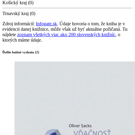
Košický kraj (0)
Trnavský kraj (0)
Zdroj informácií:
Infogate.sk
. Údaje hovoria o tom, že kniha je v
evidencii danej knižnice, môže však už byť aktuálne požičaná. Tu
nájdete
zoznam všetkých viac ako 200 slovenských knižníc
, o
ktorých máme údaje.
Ďalšie knižné vydania (2)