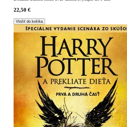
22,50 €
Vložiť do košíka