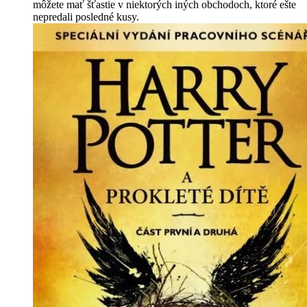
môžete mať šťastie v niektorých iných obchodoch, ktoré ešte
nepredali posledné kusy.