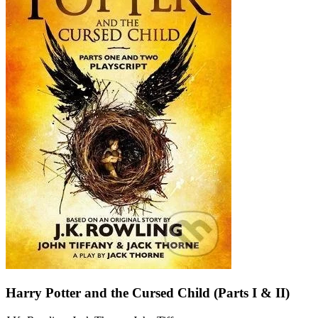
Harry Potter and the Cursed Child (Parts I & II)