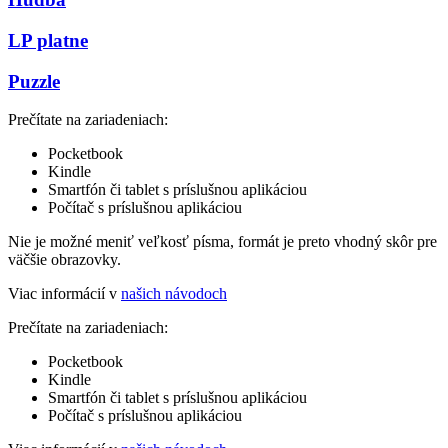
LP platne
Puzzle
Prečítate na zariadeniach:
Pocketbook
Kindle
Smartfón či tablet s príslušnou aplikáciou
Počítač s príslušnou aplikáciou
Nie je možné meniť veľkosť písma, formát je preto vhodný skôr pre
väčšie obrazovky.
Viac informácií v
našich návodoch
Prečítate na zariadeniach:
Pocketbook
Kindle
Smartfón či tablet s príslušnou aplikáciou
Počítač s príslušnou aplikáciou