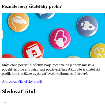
Poznáte nový čitateľský profil?
Máte chuť pozrieť si všetky svoje recenzie na jednom mieste a
podeliť sa o ne aj s ostatnými používateľmi? Aktivujte si čítateľský
profil, kde si môžete zvyšovať svoju knihomoľskú úroveň.
Aktivovať čitateľský profil
Sledovať titul