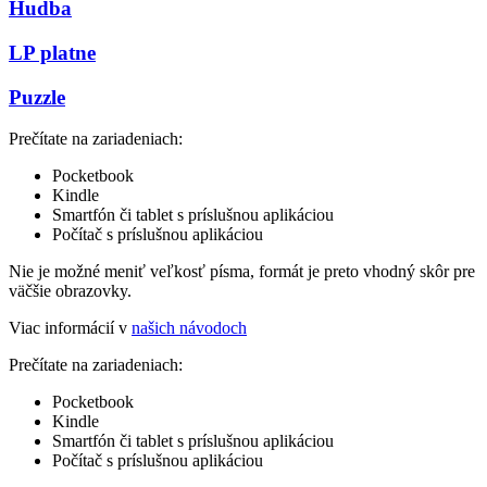
Hudba
LP platne
Puzzle
Prečítate na zariadeniach:
Pocketbook
Kindle
Smartfón či tablet s príslušnou aplikáciou
Počítač s príslušnou aplikáciou
Nie je možné meniť veľkosť písma, formát je preto vhodný skôr pre
väčšie obrazovky.
Viac informácií v
našich návodoch
Prečítate na zariadeniach:
Pocketbook
Kindle
Smartfón či tablet s príslušnou aplikáciou
Počítač s príslušnou aplikáciou