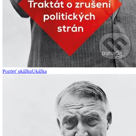
Pozrieť ukážku
Ukážka