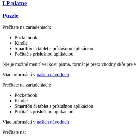
LP platne
Puzzle
Prečítate na zariadeniach:
Pocketbook
Kindle
Smartfón či tablet s príslušnou aplikáciou
Počítač s príslušnou aplikáciou
Nie je možné meniť veľkosť písma, formát je preto vhodný skôr pre 
Viac informácií v
našich návodoch
Prečítate na zariadeniach:
Pocketbook
Kindle
Smartfón či tablet s príslušnou aplikáciou
Počítač s príslušnou aplikáciou
Viac informácií v
našich návodoch
Prečítate na: