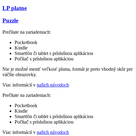
LP platne
Puzzle
Prečítate na zariadeniach:
Pocketbook
Kindle
Smartfón či tablet s príslušnou aplikáciou
Počítač s príslušnou aplikáciou
Nie je možné meniť veľkosť písma, formát je preto vhodný skôr pre
väčšie obrazovky.
Viac informácií v
našich návodoch
Prečítate na zariadeniach:
Pocketbook
Kindle
Smartfón či tablet s príslušnou aplikáciou
Počítač s príslušnou aplikáciou
Viac informácií v
našich návodoch