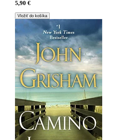
5,90 €
Vložiť do košíka