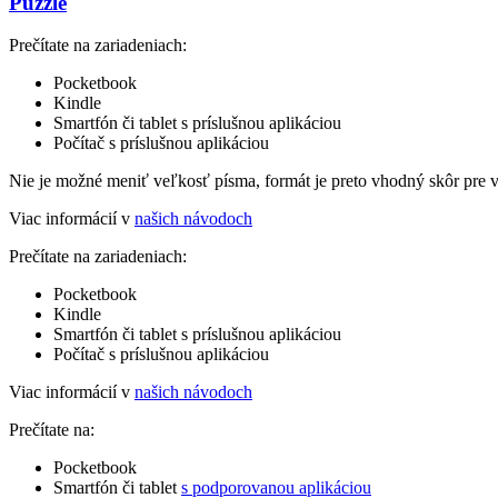
Puzzle
Prečítate na zariadeniach:
Pocketbook
Kindle
Smartfón či tablet s príslušnou aplikáciou
Počítač s príslušnou aplikáciou
Nie je možné meniť veľkosť písma, formát je preto vhodný skôr pre 
Viac informácií v
našich návodoch
Prečítate na zariadeniach:
Pocketbook
Kindle
Smartfón či tablet s príslušnou aplikáciou
Počítač s príslušnou aplikáciou
Viac informácií v
našich návodoch
Prečítate na:
Pocketbook
Smartfón či tablet
s podporovanou aplikáciou