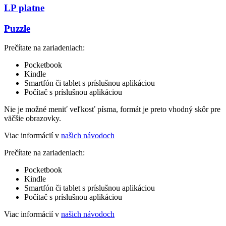
LP platne
Puzzle
Prečítate na zariadeniach:
Pocketbook
Kindle
Smartfón či tablet s príslušnou aplikáciou
Počítač s príslušnou aplikáciou
Nie je možné meniť veľkosť písma, formát je preto vhodný skôr pre
väčšie obrazovky.
Viac informácií v
našich návodoch
Prečítate na zariadeniach:
Pocketbook
Kindle
Smartfón či tablet s príslušnou aplikáciou
Počítač s príslušnou aplikáciou
Viac informácií v
našich návodoch