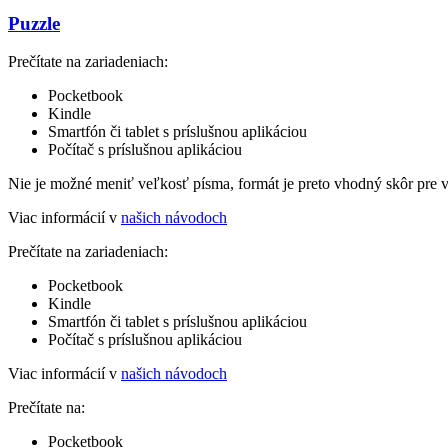
Puzzle
Prečítate na zariadeniach:
Pocketbook
Kindle
Smartfón či tablet s príslušnou aplikáciou
Počítač s príslušnou aplikáciou
Nie je možné meniť veľkosť písma, formát je preto vhodný skôr pre 
Viac informácií v
našich návodoch
Prečítate na zariadeniach:
Pocketbook
Kindle
Smartfón či tablet s príslušnou aplikáciou
Počítač s príslušnou aplikáciou
Viac informácií v
našich návodoch
Prečítate na:
Pocketbook