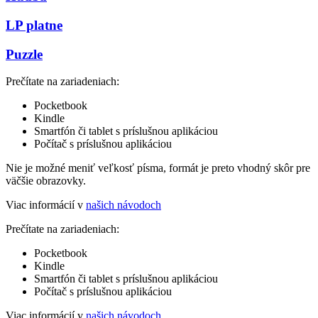
LP platne
Puzzle
Prečítate na zariadeniach:
Pocketbook
Kindle
Smartfón či tablet s príslušnou aplikáciou
Počítač s príslušnou aplikáciou
Nie je možné meniť veľkosť písma, formát je preto vhodný skôr pre
väčšie obrazovky.
Viac informácií v
našich návodoch
Prečítate na zariadeniach:
Pocketbook
Kindle
Smartfón či tablet s príslušnou aplikáciou
Počítač s príslušnou aplikáciou
Viac informácií v
našich návodoch