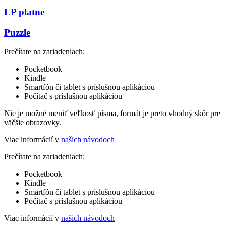
LP platne
Puzzle
Prečítate na zariadeniach:
Pocketbook
Kindle
Smartfón či tablet s príslušnou aplikáciou
Počítač s príslušnou aplikáciou
Nie je možné meniť veľkosť písma, formát je preto vhodný skôr pre
väčšie obrazovky.
Viac informácií v
našich návodoch
Prečítate na zariadeniach:
Pocketbook
Kindle
Smartfón či tablet s príslušnou aplikáciou
Počítač s príslušnou aplikáciou
Viac informácií v
našich návodoch