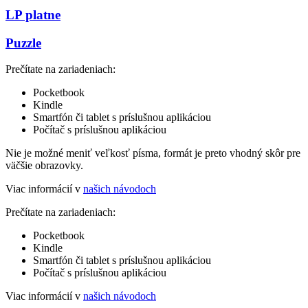
LP platne
Puzzle
Prečítate na zariadeniach:
Pocketbook
Kindle
Smartfón či tablet s príslušnou aplikáciou
Počítač s príslušnou aplikáciou
Nie je možné meniť veľkosť písma, formát je preto vhodný skôr pre
väčšie obrazovky.
Viac informácií v
našich návodoch
Prečítate na zariadeniach:
Pocketbook
Kindle
Smartfón či tablet s príslušnou aplikáciou
Počítač s príslušnou aplikáciou
Viac informácií v
našich návodoch