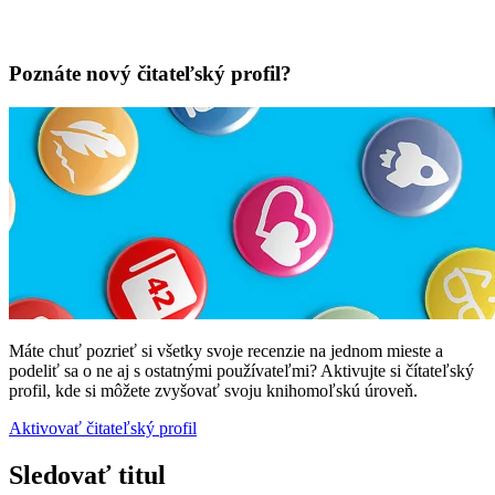
Poznáte nový čitateľský profil?
Máte chuť pozrieť si všetky svoje recenzie na jednom mieste a
podeliť sa o ne aj s ostatnými používateľmi? Aktivujte si čítateľský
profil, kde si môžete zvyšovať svoju knihomoľskú úroveň.
Aktivovať čitateľský profil
Sledovať titul