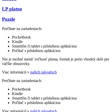
LP platne
Puzzle
Prečítate na zariadeniach:
Pocketbook
Kindle
Smartfón či tablet s príslušnou aplikáciou
Počítač s príslušnou aplikáciou
Nie je možné meniť veľkosť písma, formát je preto vhodný skôr pre
väčšie obrazovky.
Viac informácií v
našich návodoch
Prečítate na zariadeniach:
Pocketbook
Kindle
Smartfón či tablet s príslušnou aplikáciou
Počítač s príslušnou aplikáciou
Viac informácií v
našich návodoch