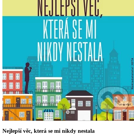
Nejlepší věc, která se mi nikdy nestala