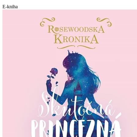
E-kniha