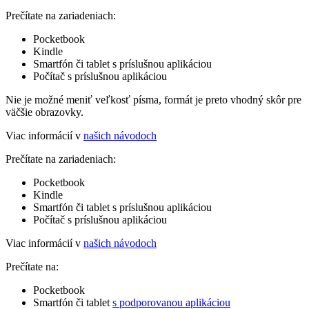
Prečítate na zariadeniach:
Pocketbook
Kindle
Smartfón či tablet s príslušnou aplikáciou
Počítač s príslušnou aplikáciou
Nie je možné meniť veľkosť písma, formát je preto vhodný skôr pre
väčšie obrazovky.
Viac informácií v
našich návodoch
Prečítate na zariadeniach:
Pocketbook
Kindle
Smartfón či tablet s príslušnou aplikáciou
Počítač s príslušnou aplikáciou
Viac informácií v
našich návodoch
Prečítate na:
Pocketbook
Smartfón či tablet
s podporovanou aplikáciou