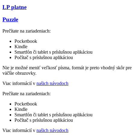
LP platne
Puzzle
Prečítate na zariadeniach:
Pocketbook
Kindle
Smartfón či tablet s príslušnou aplikáciou
Počítač s príslušnou aplikáciou
Nie je možné meniť veľkosť písma, formát je preto vhodný skôr pre
väčšie obrazovky.
Viac informácií v
našich návodoch
Prečítate na zariadeniach:
Pocketbook
Kindle
Smartfón či tablet s príslušnou aplikáciou
Počítač s príslušnou aplikáciou
Viac informácií v
našich návodoch