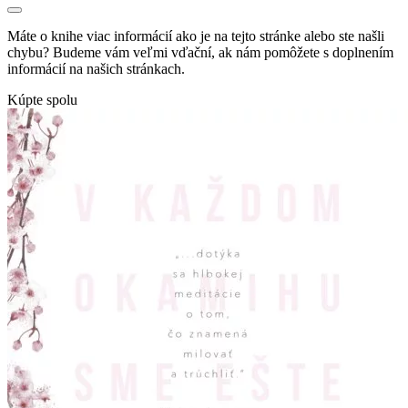
Máte o knihe viac informácií ako je na tejto stránke alebo ste našli
chybu? Budeme vám veľmi vďační, ak nám pomôžete s doplnením
informácií na našich stránkach.
Kúpte spolu