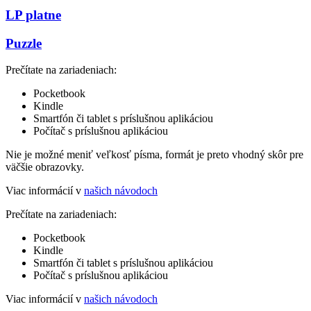
LP platne
Puzzle
Prečítate na zariadeniach:
Pocketbook
Kindle
Smartfón či tablet s príslušnou aplikáciou
Počítač s príslušnou aplikáciou
Nie je možné meniť veľkosť písma, formát je preto vhodný skôr pre
väčšie obrazovky.
Viac informácií v
našich návodoch
Prečítate na zariadeniach:
Pocketbook
Kindle
Smartfón či tablet s príslušnou aplikáciou
Počítač s príslušnou aplikáciou
Viac informácií v
našich návodoch