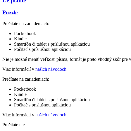
LP platne
Puzzle
Prečítate na zariadeniach:
Pocketbook
Kindle
Smartfón či tablet s príslušnou aplikáciou
Počítač s príslušnou aplikáciou
Nie je možné meniť veľkosť písma, formát je preto vhodný skôr pre 
Viac informácií v
našich návodoch
Prečítate na zariadeniach:
Pocketbook
Kindle
Smartfón či tablet s príslušnou aplikáciou
Počítač s príslušnou aplikáciou
Viac informácií v
našich návodoch
Prečítate na: