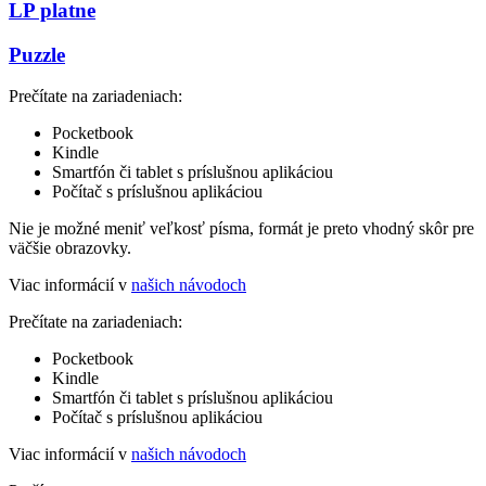
LP platne
Puzzle
Prečítate na zariadeniach:
Pocketbook
Kindle
Smartfón či tablet s príslušnou aplikáciou
Počítač s príslušnou aplikáciou
Nie je možné meniť veľkosť písma, formát je preto vhodný skôr pre
väčšie obrazovky.
Viac informácií v
našich návodoch
Prečítate na zariadeniach:
Pocketbook
Kindle
Smartfón či tablet s príslušnou aplikáciou
Počítač s príslušnou aplikáciou
Viac informácií v
našich návodoch