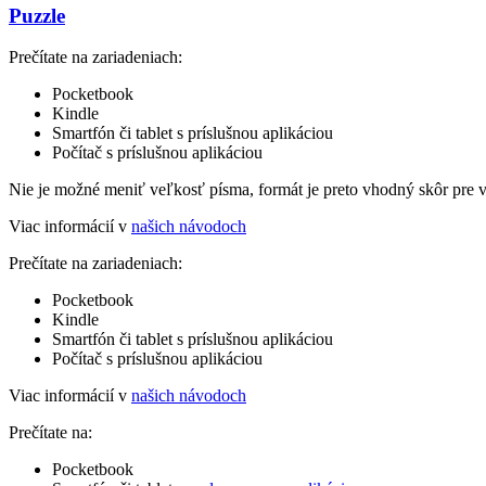
Puzzle
Prečítate na zariadeniach:
Pocketbook
Kindle
Smartfón či tablet s príslušnou aplikáciou
Počítač s príslušnou aplikáciou
Nie je možné meniť veľkosť písma, formát je preto vhodný skôr pre 
Viac informácií v
našich návodoch
Prečítate na zariadeniach:
Pocketbook
Kindle
Smartfón či tablet s príslušnou aplikáciou
Počítač s príslušnou aplikáciou
Viac informácií v
našich návodoch
Prečítate na:
Pocketbook