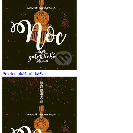
Pozrieť ukážku
Ukážka