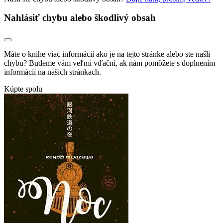
Nahlásiť chybu alebo škodlivý obsah
Máte o knihe viac informácií ako je na tejto stránke alebo ste našli
chybu? Budeme vám veľmi vďační, ak nám pomôžete s doplnením
informácií na našich stránkach.
Kúpte spolu