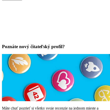
Poznáte nový čitateľský profil?
Máte chuť pozrieť si všetky svoje recenzie na jednom mieste a