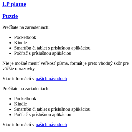
LP platne
Puzzle
Prečítate na zariadeniach:
Pocketbook
Kindle
Smartfón či tablet s príslušnou aplikáciou
Počítač s príslušnou aplikáciou
Nie je možné meniť veľkosť písma, formát je preto vhodný skôr pre
väčšie obrazovky.
Viac informácií v
našich návodoch
Prečítate na zariadeniach:
Pocketbook
Kindle
Smartfón či tablet s príslušnou aplikáciou
Počítač s príslušnou aplikáciou
Viac informácií v
našich návodoch