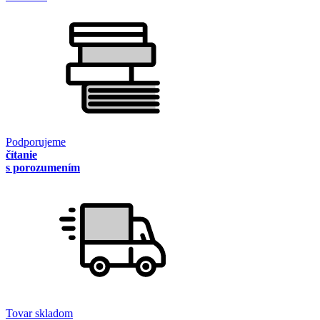
Podporujeme
čítanie
s porozumením
Tovar skladom