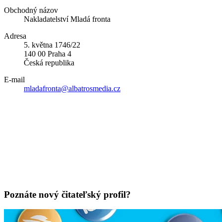
Obchodný názov
Nakladatelství Mladá fronta
Adresa
5. května 1746/22
140 00 Praha 4
Česká republika
E-mail
mladafronta@albatrosmedia.cz
Poznáte nový čitateľský profil?