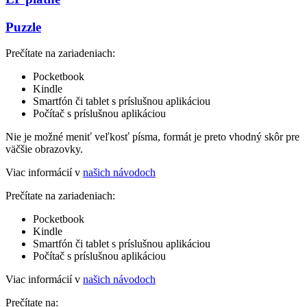
Puzzle
Prečítate na zariadeniach:
Pocketbook
Kindle
Smartfón či tablet s príslušnou aplikáciou
Počítač s príslušnou aplikáciou
Nie je možné meniť veľkosť písma, formát je preto vhodný skôr pre
väčšie obrazovky.
Viac informácií v
našich návodoch
Prečítate na zariadeniach:
Pocketbook
Kindle
Smartfón či tablet s príslušnou aplikáciou
Počítač s príslušnou aplikáciou
Viac informácií v
našich návodoch
Prečítate na: