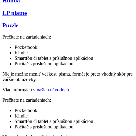
Hudba
LP platne
Puzzle
Prečítate na zariadeniach:
Pocketbook
Kindle
Smartfón či tablet s príslušnou aplikáciou
Počítač s príslušnou aplikáciou
Nie je možné meniť veľkosť písma, formát je preto vhodný skôr pre
väčšie obrazovky.
Viac informácií v
našich návodoch
Prečítate na zariadeniach:
Pocketbook
Kindle
Smartfón či tablet s príslušnou aplikáciou
Počítač s príslušnou aplikáciou