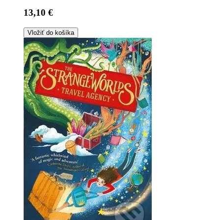
13,10 €
Vložiť do košíka