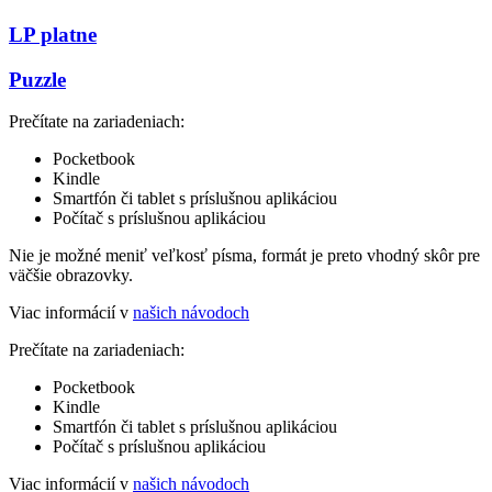
LP platne
Puzzle
Prečítate na zariadeniach:
Pocketbook
Kindle
Smartfón či tablet s príslušnou aplikáciou
Počítač s príslušnou aplikáciou
Nie je možné meniť veľkosť písma, formát je preto vhodný skôr pre
väčšie obrazovky.
Viac informácií v
našich návodoch
Prečítate na zariadeniach:
Pocketbook
Kindle
Smartfón či tablet s príslušnou aplikáciou
Počítač s príslušnou aplikáciou
Viac informácií v
našich návodoch