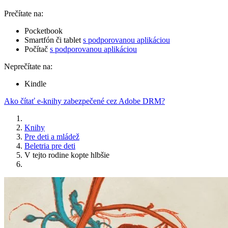
Prečítate na:
Pocketbook
Smartfón či tablet
s podporovanou aplikáciou
Počítač
s podporovanou aplikáciou
Neprečítate na:
Kindle
Ako čítať e-knihy zabezpečené cez Adobe DRM?
Knihy
Pre deti a mládež
Beletria pre deti
V tejto rodine kopte hlbšie