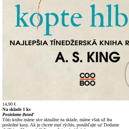
14,90 €
Na sklade 1 ks
Posielame ihneď
Túto knihu máme síce aktuálne na sklade, máme však už iba
posledné kusy. Ak ju chcete mať rýchlo, ponáhľajte sa! Dodanie