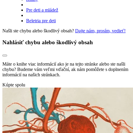
Pre deti a mládež
Beletria pre deti
Našli ste chybu alebo škodlivý obsah?
Dajte nám, prosím, vedieť!
Nahlásiť chybu alebo škodlivý obsah
Máte o knihe viac informácií ako je na tejto stránke alebo ste našli
chybu? Budeme vám veľmi vďační, ak nám pomôžete s doplnením
informácií na našich stránkach.
Kúpte spolu