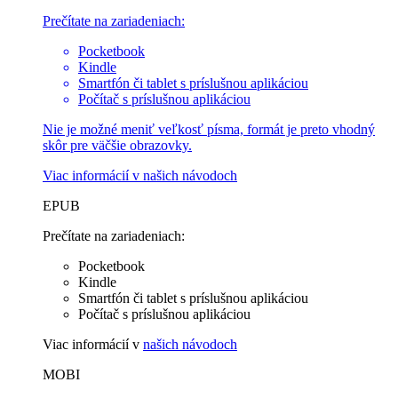
Prečítate na zariadeniach:
Pocketbook
Kindle
Smartfón či tablet s príslušnou aplikáciou
Počítač s príslušnou aplikáciou
Nie je možné meniť veľkosť písma, formát je preto vhodný
skôr pre väčšie obrazovky.
Viac informácií v
našich návodoch
EPUB
Prečítate na zariadeniach:
Pocketbook
Kindle
Smartfón či tablet s príslušnou aplikáciou
Počítač s príslušnou aplikáciou
Viac informácií v
našich návodoch
MOBI