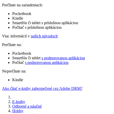
Prečítate na zariadeniach:
Pocketbook
Kindle
Smartfón či tablet s príslušnou aplikáciou
Počítač s príslušnou aplikáciou
Viac informácií v
našich návodoch
Prečítate na:
Pocketbook
Smartfón či tablet
s podporovanou aplikáciou
Počítač
s podporovanou aplikáciou
Neprečítate na:
Kindle
Ako čítať e-knihy zabezpečené cez Adobe DRM?
E-knihy
Odborné a náučné
Hobby