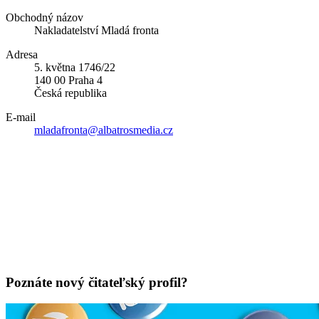
Obchodný názov
Nakladatelství Mladá fronta
Adresa
5. května 1746/22
140 00 Praha 4
Česká republika
E-mail
mladafronta@albatrosmedia.cz
Poznáte nový čitateľský profil?