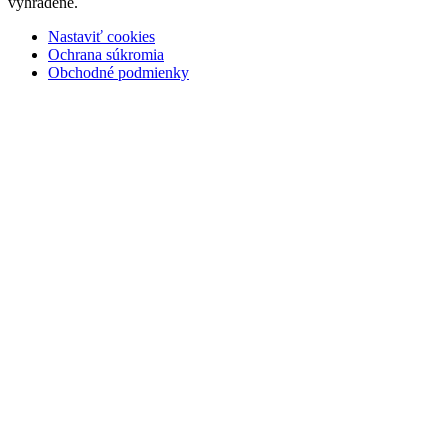
vyhradené.
Nastaviť cookies
Ochrana súkromia
Obchodné podmienky