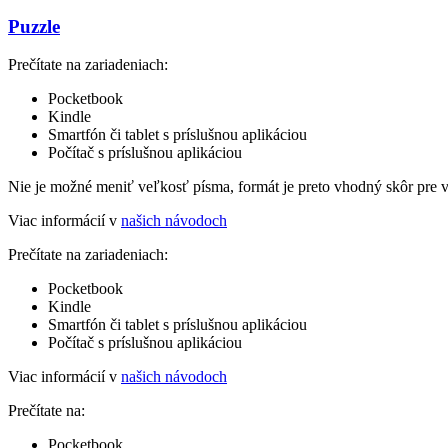
Puzzle
Prečítate na zariadeniach:
Pocketbook
Kindle
Smartfón či tablet s príslušnou aplikáciou
Počítač s príslušnou aplikáciou
Nie je možné meniť veľkosť písma, formát je preto vhodný skôr pre 
Viac informácií v
našich návodoch
Prečítate na zariadeniach:
Pocketbook
Kindle
Smartfón či tablet s príslušnou aplikáciou
Počítač s príslušnou aplikáciou
Viac informácií v
našich návodoch
Prečítate na:
Pocketbook