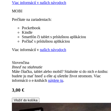
Viac informácií v
našich návodoch
MOBI
Prečítate na zariadeniach:
Pocketbook
Kindle
Smartfón či tablet s príslušnou aplikáciou
Počítač s príslušnou aplikáciou
Viac informácií v
našich návodoch
Slovenčina
Ihneď na stiahnutie
Máte čítačku, tablet alebo mobil? Stiahnite si do nich e-knihu:
budete ju mať hneď a ešte aj ušetríte život stromom. Viac
informácii o e-knihách
nájdete tu
.
3,00 €
Vložiť do košíka