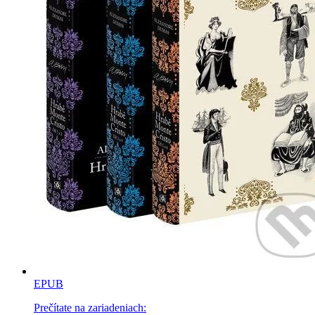
EPUB
Prečítate na zariadeniach: