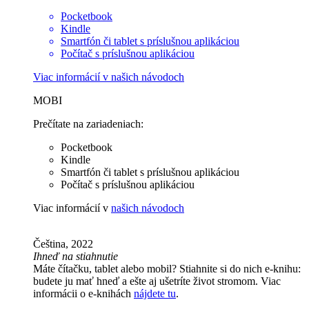
Pocketbook
Kindle
Smartfón či tablet s príslušnou aplikáciou
Počítač s príslušnou aplikáciou
Viac informácií v
našich návodoch
MOBI
Prečítate na zariadeniach:
Pocketbook
Kindle
Smartfón či tablet s príslušnou aplikáciou
Počítač s príslušnou aplikáciou
Viac informácií v
našich návodoch
Čeština, 2022
Ihneď na stiahnutie
Máte čítačku, tablet alebo mobil? Stiahnite si do nich e-knihu:
budete ju mať hneď a ešte aj ušetríte život stromom. Viac
informácii o e-knihách
nájdete tu
.