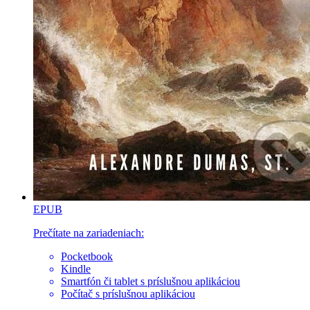
EPUB
Prečítate na zariadeniach:
Pocketbook
Kindle
Smartfón či tablet s príslušnou aplikáciou
Počítač s príslušnou aplikáciou