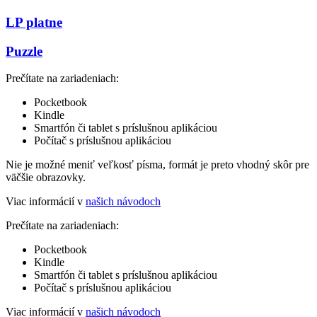
LP platne
Puzzle
Prečítate na zariadeniach:
Pocketbook
Kindle
Smartfón či tablet s príslušnou aplikáciou
Počítač s príslušnou aplikáciou
Nie je možné meniť veľkosť písma, formát je preto vhodný skôr pre
väčšie obrazovky.
Viac informácií v
našich návodoch
Prečítate na zariadeniach:
Pocketbook
Kindle
Smartfón či tablet s príslušnou aplikáciou
Počítač s príslušnou aplikáciou
Viac informácií v
našich návodoch