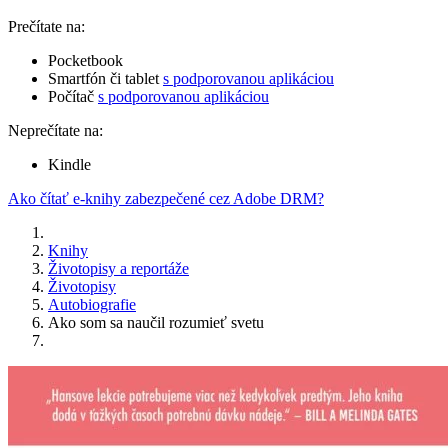
Prečítate na:
Pocketbook
Smartfón či tablet
s podporovanou aplikáciou
Počítač
s podporovanou aplikáciou
Neprečítate na:
Kindle
Ako čítať e-knihy zabezpečené cez Adobe DRM?
Knihy
Životopisy a reportáže
Životopisy
Autobiografie
Ako som sa naučil rozumieť svetu