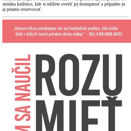
stránku knižnice, kde si môžete overiť jej dostupnosť a prípadne ju
aj priamo rezervovať.