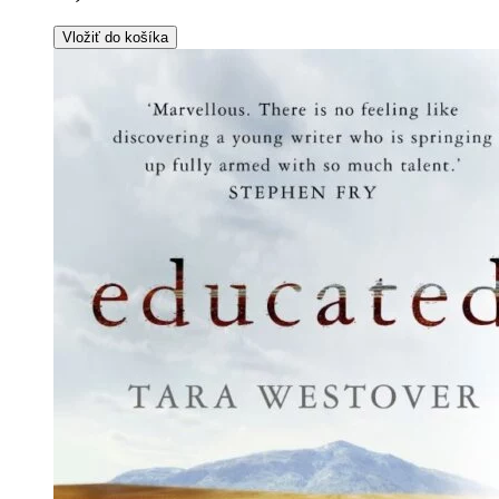
Vložiť do košíka