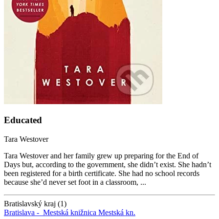
Educated
Tara Westover
Tara Westover and her family grew up preparing for the End of
Days but, according to the government, she didn’t exist. She hadn’t
been registered for a birth certificate. She had no school records
because she’d never set foot in a classroom, ...
Bratislavský kraj (1)
Bratislava -
Mestská knižnica
Mestská kn.