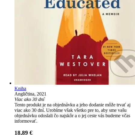
Kniha
Angličtina, 2021
Viac ako 30 dní
Tento produkt je na objednávku a jeho dodanie môže trvať aj
viac ako 30 dní. Urobíme však všetko pre to, aby sme vašu
objednávku odoslali čo najskôr a o jej ceste vás budeme včas
informovať.
18,89 €