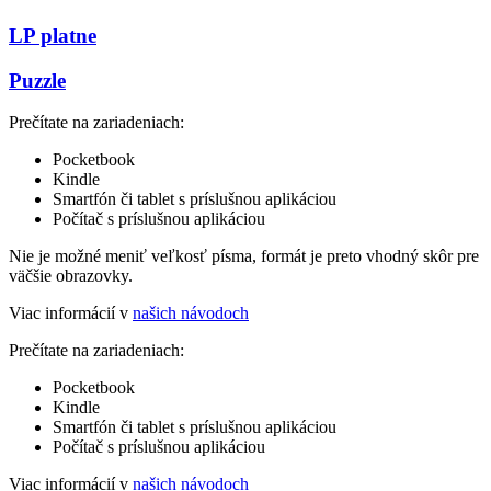
LP platne
Puzzle
Prečítate na zariadeniach:
Pocketbook
Kindle
Smartfón či tablet s príslušnou aplikáciou
Počítač s príslušnou aplikáciou
Nie je možné meniť veľkosť písma, formát je preto vhodný skôr pre
väčšie obrazovky.
Viac informácií v
našich návodoch
Prečítate na zariadeniach:
Pocketbook
Kindle
Smartfón či tablet s príslušnou aplikáciou
Počítač s príslušnou aplikáciou
Viac informácií v
našich návodoch