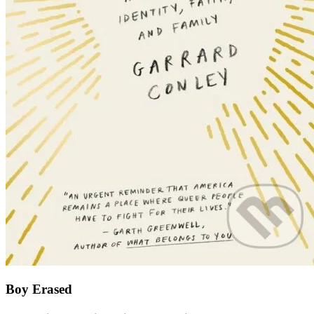
Boy Erased