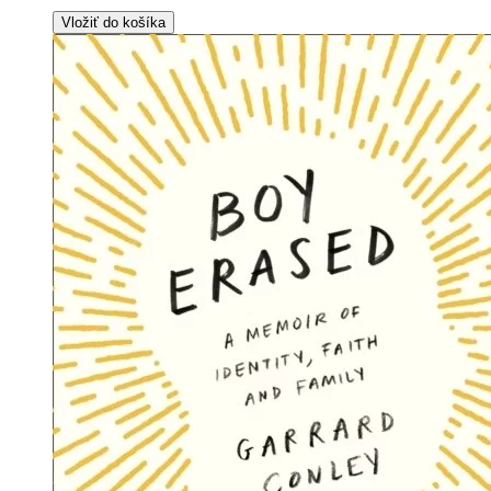
Vložiť do košíka