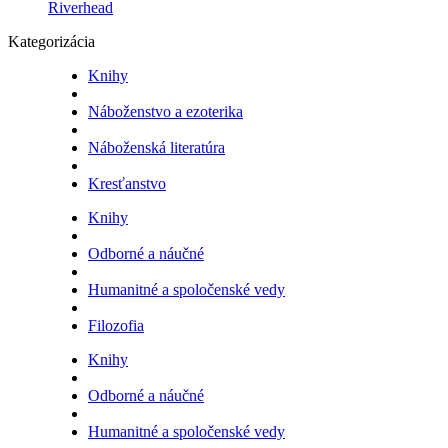
Riverhead
Kategorizácia
Knihy
Náboženstvo a ezoterika
Náboženská literatúra
Kresťanstvo
Knihy
Odborné a náučné
Humanitné a spoločenské vedy
Filozofia
Knihy
Odborné a náučné
Humanitné a spoločenské vedy