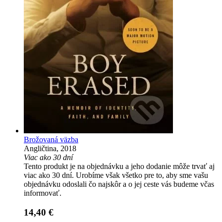
Brožovaná väzba
Angličtina, 2018
Viac ako 30 dní
Tento produkt je na objednávku a jeho dodanie môže trvať aj
viac ako 30 dní. Urobíme však všetko pre to, aby sme vašu
objednávku odoslali čo najskôr a o jej ceste vás budeme včas
informovať.
14,40 €