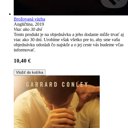
Brožovaná väzba
Angličtina, 2019
Viac ako 30 dní
Tento produkt je na objednávku a jeho dodanie môže trvať aj
viac ako 30 dní. Urobíme však všetko pre to, aby sme vašu
objednávku odoslali čo najskôr a o jej ceste vás budeme včas
informovať.
10,40 €
Vložiť do košíka