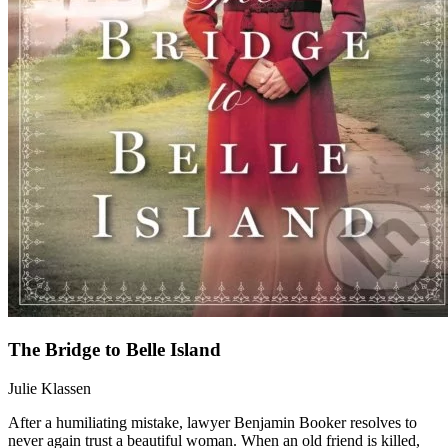
The Bridge to Belle Island
Julie Klassen
After a humiliating mistake, lawyer Benjamin Booker resolves to
never again trust a beautiful woman. When an old friend is killed,