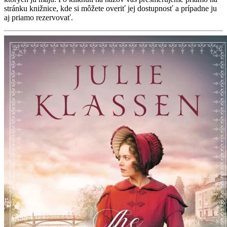
stránku knižnice, kde si môžete overiť jej dostupnosť a prípadne ju
aj priamo rezervovať.