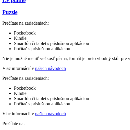
LP platne
Puzzle
Prečítate na zariadeniach:
Pocketbook
Kindle
Smartfón či tablet s príslušnou aplikáciou
Počítač s príslušnou aplikáciou
Nie je možné meniť veľkosť písma, formát je preto vhodný skôr pre 
Viac informácií v
našich návodoch
Prečítate na zariadeniach:
Pocketbook
Kindle
Smartfón či tablet s príslušnou aplikáciou
Počítač s príslušnou aplikáciou
Viac informácií v
našich návodoch
Prečítate na: