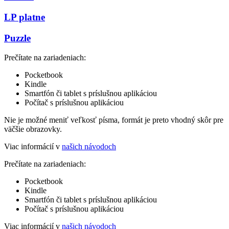
LP platne
Puzzle
Prečítate na zariadeniach:
Pocketbook
Kindle
Smartfón či tablet s príslušnou aplikáciou
Počítač s príslušnou aplikáciou
Nie je možné meniť veľkosť písma, formát je preto vhodný skôr pre
väčšie obrazovky.
Viac informácií v
našich návodoch
Prečítate na zariadeniach:
Pocketbook
Kindle
Smartfón či tablet s príslušnou aplikáciou
Počítač s príslušnou aplikáciou
Viac informácií v
našich návodoch