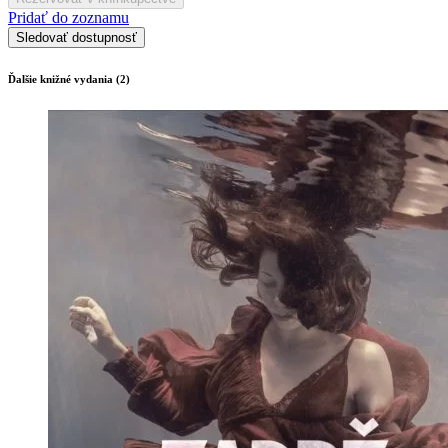
Pridať do zoznamu
Sledovať dostupnosť
Ďalšie knižné vydania (2)