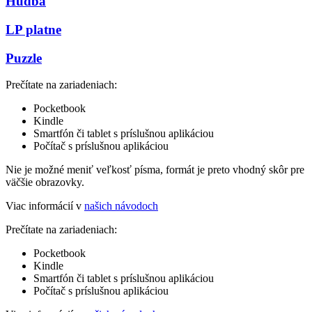
Hudba
LP platne
Puzzle
Prečítate na zariadeniach:
Pocketbook
Kindle
Smartfón či tablet s príslušnou aplikáciou
Počítač s príslušnou aplikáciou
Nie je možné meniť veľkosť písma, formát je preto vhodný skôr pre
väčšie obrazovky.
Viac informácií v
našich návodoch
Prečítate na zariadeniach:
Pocketbook
Kindle
Smartfón či tablet s príslušnou aplikáciou
Počítač s príslušnou aplikáciou