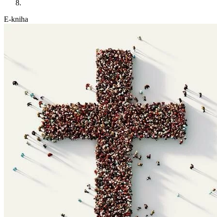
E-kniha