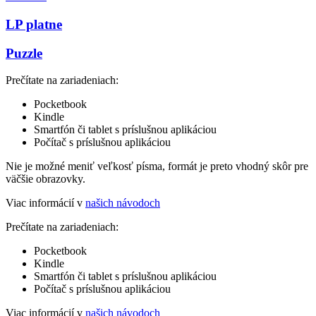
LP platne
Puzzle
Prečítate na zariadeniach:
Pocketbook
Kindle
Smartfón či tablet s príslušnou aplikáciou
Počítač s príslušnou aplikáciou
Nie je možné meniť veľkosť písma, formát je preto vhodný skôr pre
väčšie obrazovky.
Viac informácií v
našich návodoch
Prečítate na zariadeniach:
Pocketbook
Kindle
Smartfón či tablet s príslušnou aplikáciou
Počítač s príslušnou aplikáciou
Viac informácií v
našich návodoch