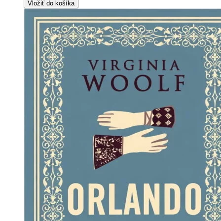
Vložiť do košíka