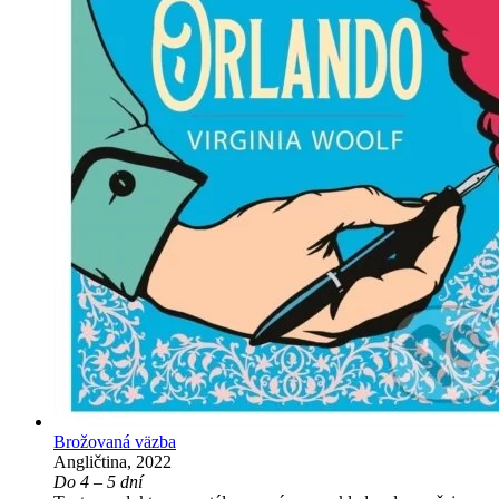
Brožovaná väzba
Angličtina, 2022
Do 4 – 5 dní