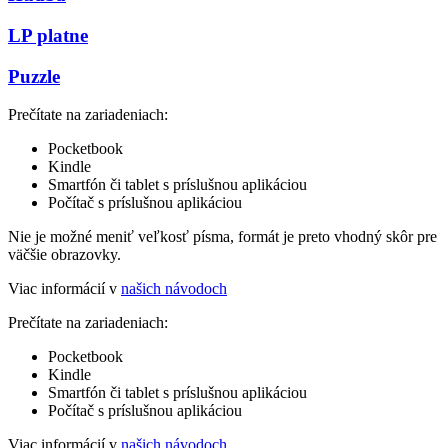
LP platne
Puzzle
Prečítate na zariadeniach:
Pocketbook
Kindle
Smartfón či tablet s príslušnou aplikáciou
Počítač s príslušnou aplikáciou
Nie je možné meniť veľkosť písma, formát je preto vhodný skôr pre
väčšie obrazovky.
Viac informácií v
našich návodoch
Prečítate na zariadeniach:
Pocketbook
Kindle
Smartfón či tablet s príslušnou aplikáciou
Počítač s príslušnou aplikáciou
Viac informácií v
našich návodoch