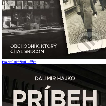
Pozrieť ukážku
Ukážka