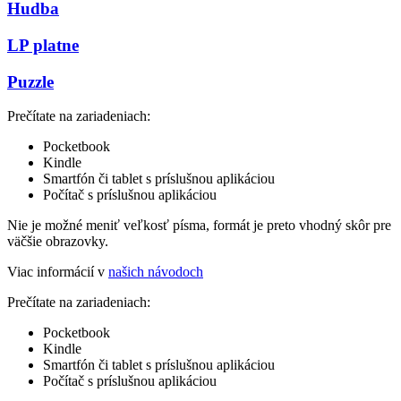
Hudba
LP platne
Puzzle
Prečítate na zariadeniach:
Pocketbook
Kindle
Smartfón či tablet s príslušnou aplikáciou
Počítač s príslušnou aplikáciou
Nie je možné meniť veľkosť písma, formát je preto vhodný skôr pre
väčšie obrazovky.
Viac informácií v
našich návodoch
Prečítate na zariadeniach:
Pocketbook
Kindle
Smartfón či tablet s príslušnou aplikáciou
Počítač s príslušnou aplikáciou