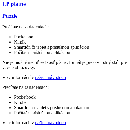
LP platne
Puzzle
Prečítate na zariadeniach:
Pocketbook
Kindle
Smartfón či tablet s príslušnou aplikáciou
Počítač s príslušnou aplikáciou
Nie je možné meniť veľkosť písma, formát je preto vhodný skôr pre
väčšie obrazovky.
Viac informácií v
našich návodoch
Prečítate na zariadeniach:
Pocketbook
Kindle
Smartfón či tablet s príslušnou aplikáciou
Počítač s príslušnou aplikáciou
Viac informácií v
našich návodoch