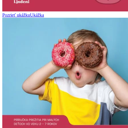
Pozrieť ukážku
Ukážka