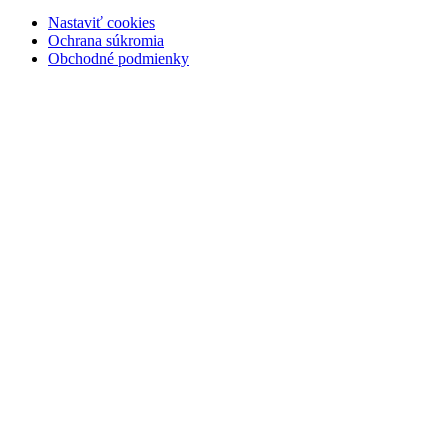
Nastaviť cookies
Ochrana súkromia
Obchodné podmienky